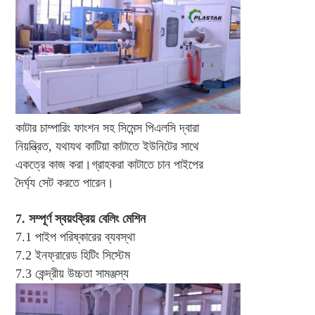
কাটার চাম্পারিং ফাংশন সহ সিমেন্স পিএলসি দ্বারা 
নিয়ন্ত্রিত, যথাযথ কাটিয়া কাটাতে ইউনিটের সাথে 
একত্রে কাজ করা।গ্রাহকরা কাটাতে চান পাইপের 
দৈর্ঘ্য সেট করতে পারেন।
7. সম্পূর্ণ স্বয়ংক্রিয় বেলিং মেশিন
7.1 
পাইপ পরিষ্কারের ব্যবস্থা
7.2 
ইনফ্রারেড হিটিং সিস্টেম
7.3 
কেন্দ্রীয় উচ্চতা সামঞ্জস্য