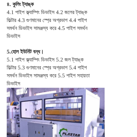
৪. কুলিং ট্যাঙ্ক
4.1 পাইপ ক্ল্যাম্পিং ডিভাইস 4.2 জলের ট্যাঙ্ক 
ফিল্টার 4.3 গুণমানের স্প্রে অগ্রভাগ 4.4 পাইপ 
সমর্থন ডিভাইস সামঞ্জস্য করে 4.5 পাইপ সমর্থন 
ডিভাইস
5.হোল ইউনিট বন্ধ।
5.1 পাইপ ক্ল্যাম্পিং ডিভাইস 5.2 জল ট্যাঙ্ক 
ফিল্টার 5.3 গুণমানের স্প্রে অগ্রভাগ 5.4 পাইপ 
সমর্থন ডিভাইস সামঞ্জস্য করে 5.5 পাইপ সহায়তা 