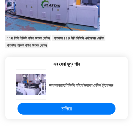
110 মিমি পিভিসি পাইপ উত্পাদন মেশিন
প্লাস্টার 110 মিমি পিভিসি এক্সট্রুডার মেশিন
প্লাস্টার পিভিসি পাইপ উত্পাদন মেশিন
এর সেরা মূল্য পান
জল সরবরাহ পিভিসি পাইপ উত্পাদন মেশিন টুইন স্ক্রু
চালিয়ে