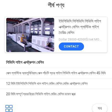
শীর্ষ পণ্য
ইউপিভিসি সিপিভিসি পিভিসি পাইপ
এক্সট্রুশন মেশিন প্লাস্টিক পাইপ
তৈরির মেশিন
Dollar 28000-42000$/set MOQ:1 সেট
CONTACT
পিভিসি পাইপ এক্সট্রুশন মেশিন
পেক্স প্লাস্টিক অ্যালুমিনিয়াম পেক্স পাঁচটি স্তর পাইপ পিভিসি পাইপ এক্সট্রুশন মেশিন 45 মিমি
12 মিমি ইউপিভিসি পিভিসি খাল পাইপ মেকিং মেশিন মেকিং এক্সট্রুশন মেশিন
20 মিমি সম্পূর্ণ স্বয়ংক্রিয় পিভিসি পাইপ মেকিং মেশিন ডাবল স্ক্রু
সব