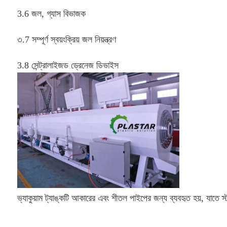
3.6 
জল, গ্যাস বিভাজক
৩.7 
সম্পূর্ণ স্বয়ংক্রিয় জল নিয়ন্ত্রণ
3.8 
সেন্ট্রালাইজড ড্রেনেজ ডিভাইস
ভ্যাকুয়াম ট্যাঙ্কটি আকারের এবং শীতল পাইপের জন্য ব্যবহৃত হয়, যাতে স