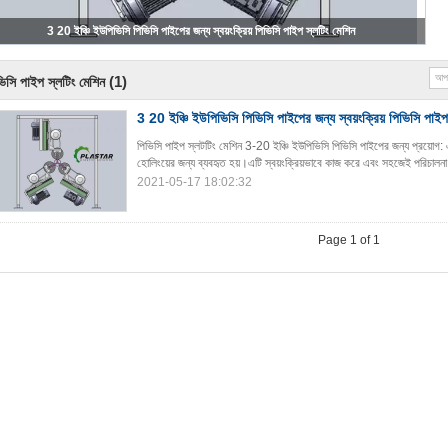
3 20 ইঞ্চি ইউপিভিসি পিভিসি পাইপের জন্য স্বয়ংক্রিয় পিভিসি পাইপ স্লটিং মেশিন
(1)
িসি পাইপ স্লটিং মেশিন
3 20 ইঞ্চি ইউপিভিসি পিভিসি পাইপের জন্য স্বয়ংক্রিয় পিভিসি পাইপ
পিভিসি পাইপ স্লটটিং মেশিন 3-20 ইঞ্চি ইউপিভিসি পিভিসি পাইপের জন্য প্রয়োগ: 
হোলিংয়ের জন্য ব্যবহৃত হয়।এটি স্বয়ংক্রিয়ভাবে কাজ করে এবং সহজেই পরিচালনা
2021-05-17 18:02:32
Page 1 of 1