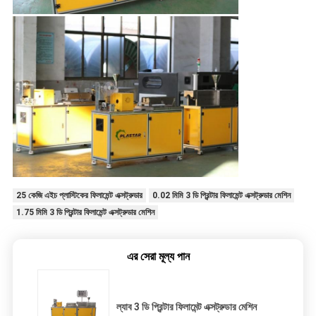
25 কেজি এইচ প্লাস্টিকের ফিলামেন্ট এক্সট্রুডার
0.02 মিমি 3 ডি প্রিন্টার ফিলামেন্ট এক্সট্রুডার মেশিন
1.75 মিমি 3 ডি প্রিন্টার ফিলামেন্ট এক্সট্রুডার মেশিন
এর সেরা মূল্য পান
ল্যাব 3 ডি প্রিন্টার ফিলামেন্ট এক্সট্রুডার মেশিন