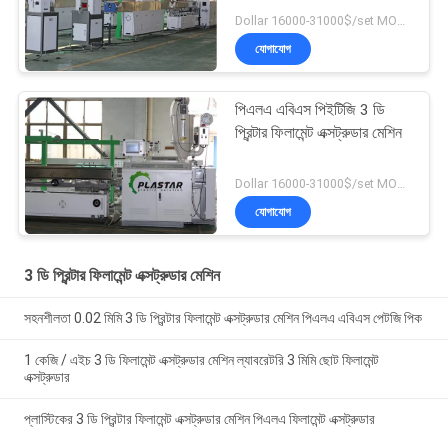
Dollar 16000-31000$/set MOQ:1
যোগাযোগ
পিএলএ এবিএস পিইটিজি 3 ডি
প্রিন্টার ফিলামেন্ট এক্সট্রুডার মেশিন
Dollar 16000-31000$/set MOQ:1
যোগাযোগ
3 ডি প্রিন্টার ফিলামেন্ট এক্সট্রুডার মেশিন
সহনশীলতা 0.02 মিমি 3 ডি প্রিন্টার ফিলামেন্ট এক্সট্রুডার মেশিন পিএলএ এবিএস পেটজি পিক
1 কেজি / এইচ 3 ডি ফিলামেন্ট এক্সট্রুডার মেশিন ল্যাবরেটরি 3 মিমি ছোট ফিলামেন্ট
এক্সট্রুডার
প্লাস্টিকের 3 ডি প্রিন্টার ফিলামেন্ট এক্সট্রুডার মেশিন পিএলএ ফিলামেন্ট এক্সট্রুডার