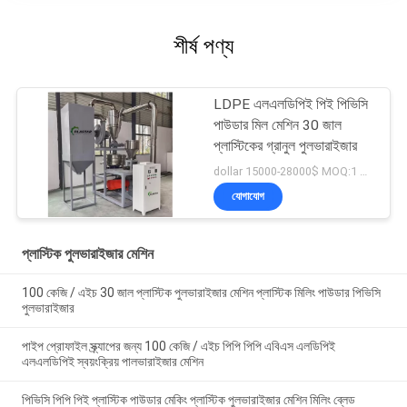
শীর্ষ পণ্য
LDPE এলএলডিপিই পিই পিভিসি
পাউডার মিল মেশিন 30 জাল
প্লাস্টিকের গ্রানুল পুলভারাইজার
dollar 15000-28000$ MOQ:1 সেট
যোগাযোগ
প্লাস্টিক পুলভারাইজার মেশিন
100 কেজি / এইচ 30 জাল প্লাস্টিক পুলভারাইজার মেশিন প্লাস্টিক মিলিং পাউডার পিভিসি
পুলভারাইজার
পাইপ প্রোফাইল স্ক্র্যাপের জন্য 100 কেজি / এইচ পিপি পিপি এবিএস এলডিপিই
এলএলডিপিই স্বয়ংক্রিয় পালভারাইজার মেশিন
পিভিসি পিপি পিই প্লাস্টিক পাউডার মেকিং প্লাস্টিক পুলভারাইজার মেশিন মিলিং ব্লেড