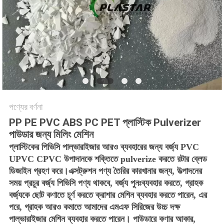
POLICY
পণ্যের বর্ণনা
PP PE PVC ABS PC PET প্লাস্টিক Pulverizer
পাউডার জন্য মিলিং মেশিন
প্লাস্টিকের পিভিসি পাল্ভারাইজার
আরও ব্যবহারের জন্য বর্জ্য PVC
UPVC CPVC উপাদানকে শক্তিতে pulverize করতে রটার ব্লেড
ডিজাইন গ্রহণ করে।এক্সট্রুশন পণ্য তৈরির কারখানার জন্য, উত্পাদনের
সময় প্রচুর বর্জ্য পিভিসি পণ্য থাকবে, বর্জ্য পুনঃব্যবহার করতে, গ্রাহক
বর্জ্যকে ছোট কণাতে চূর্ণ করতে ক্রাশার মেশিন ব্যবহার করতে পারেন, এর
পরে, গ্রাহক আরও কমাতে আমাদের এমএফ সিরিজের উচ্চ দক্ষ
পাল্ভারাইজার মেশিন ব্যবহার করতে পারেন। পাউডারে কণার আকার,