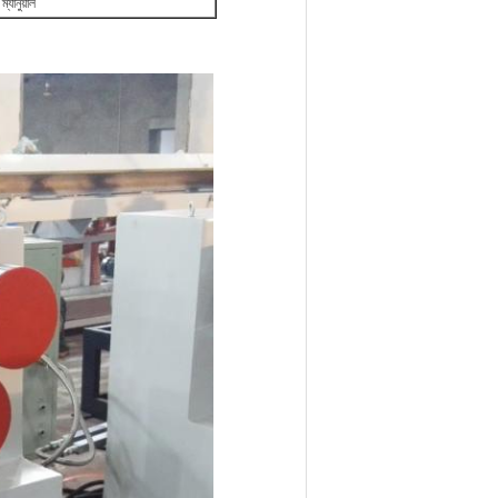
ম্যানুয়াল