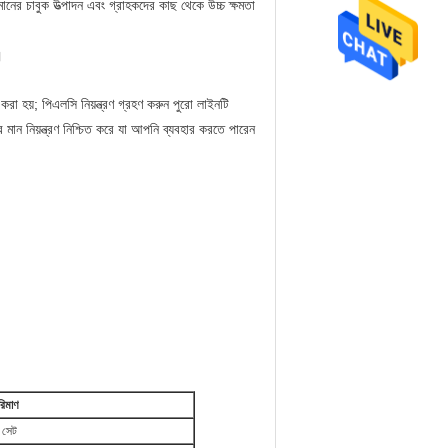
ের চাবুক উত্পাদন এবং গ্রাহকদের কাছ থেকে উচ্চ ক্ষমতা
।
 করা হয়; পিএলসি নিয়ন্ত্রণ গ্রহণ করুন পুরো লাইনটি
ের মান নিয়ন্ত্রণ নিশ্চিত করে যা আপনি ব্যবহার করতে পারেন
রিমাণ
 সেট