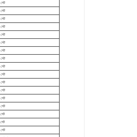
 সেট
 সেট
 সেট
 সেট
 সেট
 সেট
 সেট
 সেট
 সেট
 সেট
 সেট
 সেট
 সেট
 সেট
 সেট
 সেট
 সেট