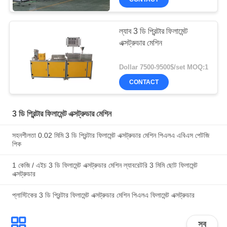
ল্যাব 3 ডি প্রিন্টার ফিলামেন্ট
এক্সট্রুডার মেশিন
Dollar 7500-9500$/set MOQ:1
CONTACT
3 ডি প্রিন্টার ফিলামেন্ট এক্সট্রুডার মেশিন
সহনশীলতা 0.02 মিমি 3 ডি প্রিন্টার ফিলামেন্ট এক্সট্রুডার মেশিন পিএলএ এবিএস পেটজি
পিক
1 কেজি / এইচ 3 ডি ফিলামেন্ট এক্সট্রুডার মেশিন ল্যাবরেটরি 3 মিমি ছোট ফিলামেন্ট
এক্সট্রুডার
প্লাস্টিকের 3 ডি প্রিন্টার ফিলামেন্ট এক্সট্রুডার মেশিন পিএলএ ফিলামেন্ট এক্সট্রুডার
সব