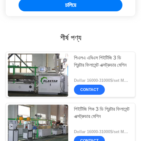
চালিয়ে
শীর্ষ পণ্য
পিএলএ এবিএস পিইটিজি 3 ডি
প্রিন্টার ফিলামেন্ট এক্সট্রুডার মেশিন
Dollar 16000-31000$/set MOQ:1
CONTACT
পিইটিজি পিক 3 ডি প্রিন্টার ফিলামেন্ট
এক্সট্রুডার মেশিন
Dollar 16000-31000$/set MOQ:1
CONTACT