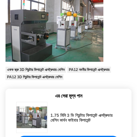
একক স্ক্রু 3D প্রিন্টার ফিলামেন্ট এক্সট্রুডার মেশিন
PA12 নমনীয় ফিলামেন্ট এক্সট্রুডার
PA12 3D প্রিন্টার ফিলামেন্ট এক্সট্রুডার মেশিন
এর সেরা মূল্য পান
1.75 মিমি 3 ডি প্রিন্টার ফিলামেন্ট এক্সট্রুডার
মেশিন কার্বন ফাইবার ফিলামেন্ট