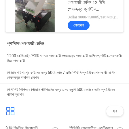
পেষণকারী মেশিন 12 মিমি
পেষকদন্ত প্লাস্টিক
পুনর্ব্যবহারযোগ্য মেশিন
Dollar 3000-15000$/set MOQ:1 সেট
যোগাযোগ
প্লাস্টিক পেষণকারী মেশিন
1200 কেজি এইচ পিইটি বোতল পেষণকারী পেষকদন্ত পেষণকারী মেশিন প্লাস্টিক পেষণকারী
ফিল্ম পেষণকারী
পিভিসি পাইপ প্রোফাইলের জন্য 500 কেজি / এইচ পিভিসি প্লাস্টিক পেষণকারী মেশিন
পেষকদন্ত দানাদার মেশিন
পিপি পিই পিপিআর পিভিসি পাইপগুলির জন্য এসডাব্লুপি 500 কেজি / এইচ প্লাস্টিকের
পাইপ ক্রাশার
সব
3 ডি প্রিন্টার ফিলামেন্ট 
পিভিসি প্রোফাইল এক্সট্রুশন 