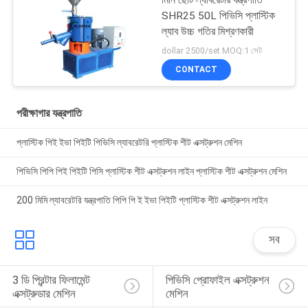
SHR25 50L পিভিসি প্লাস্টিক
ল্যাব উচ্চ গতির মিশ্রণকারী
dollar 2500/set MOQ:1 সেট
CONTACT
পরীক্ষাগার যন্ত্রপাতি
প্লাস্টিক পিই ইভা পিইটি পিভিসি ল্যাবরেটরি প্লাস্টিক শীট এক্সট্রুশন মেশিন
পিভিসি পিপি পিই পিইটি পিসি প্লাস্টিক শীট এক্সট্রুশন লাইন প্লাস্টিক শীট এক্সট্রুশন মেশিন
200 মিমি ল্যাবরেটরি যন্ত্রপাতি পিপি পি ই ইভা পিইটি প্লাস্টিক শীট এক্সট্রুশন লাইন
সব
3 ডি প্রিন্টার ফিলামেন্ট 
পিভিসি প্রোফাইল এক্সট্রুশন 
এক্সট্রুডার মেশিন
মেশিন