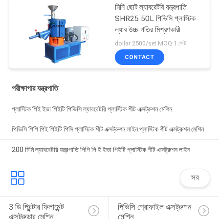
মিনি ছোট ল্যাবরেটরি যন্ত্রপাতি
SHR25 50L পিভিসি প্লাস্টিক
ল্যাব উচ্চ গতির মিশ্রণকারী
dollar 2500/set MOQ:1 সেট
CONTACT
পরীক্ষাগার যন্ত্রপাতি
প্লাস্টিক পিই ইভা পিইটি পিভিসি ল্যাবরেটরি প্লাস্টিক শীট এক্সট্রুশন মেশিন
পিভিসি পিপি পিই পিইটি পিসি প্লাস্টিক শীট এক্সট্রুশন লাইন প্লাস্টিক শীট এক্সট্রুশন মেশিন
200 মিমি ল্যাবরেটরি যন্ত্রপাতি পিপি পি ই ইভা পিইটি প্লাস্টিক শীট এক্সট্রুশন লাইন
সব
3 ডি প্রিন্টার ফিলামেন্ট 
পিভিসি প্রোফাইল এক্সট্রুশন 
এক্সট্রুডার মেশিন
মেশিন