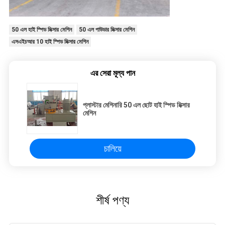
50 এল হাই স্পিড মিক্সার মেশিন
50 এল পাউডার মিক্সার মেশিন
এসএইচআর 10 হাই স্পিড মিক্সার মেশিন
এর সেরা মূল্য পান
প্লাস্টার মেশিনারি 50 এল ছোট হাই স্পিড মিক্সার
মেশিন
চালিয়ে
শীর্ষ পণ্য