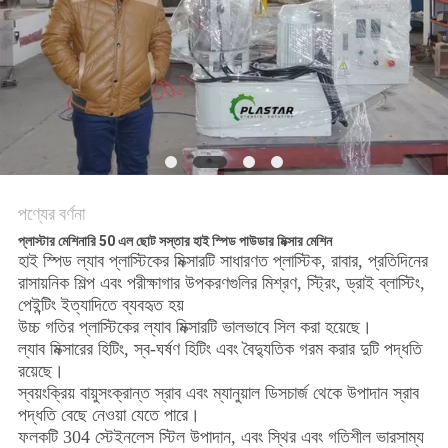
POLICY
পণ্যের বর্ণনা
প্লাস্টার মেশিনারি 50 এল ছোট সস্তার হাই স্পিড পাউডার মিক্সার মেশিন
হাই স্পিড ল্যাব প্লাস্টিকের মিক্সারটি সাধারণত প্লাস্টিক, রাবার, প্রতিদিনের
রাসায়নিক শিল্প এবং পরীক্ষাগার উপকরণগুলির মিশ্রণ, স্ট্রিং, ড্রাই ব্লাস্টিং,
পেইন্টিং ইত্যাদিতে ব্যবহৃত হয়
উচ্চ গতির প্লাস্টিকের ল্যাব মিক্সারটি ভালভাবে সিল করা হয়েছে।
ল্যাব মিক্সারের হিটিং, স্ব-ঘর্ষণ হিটিং এবং বৈদ্যুতিক গরম করার দুটি পদ্ধতি
রয়েছে।
স্বয়ংক্রিয় বায়ুসংক্রান্ত স্রাব এবং ম্যানুয়াল ডিসচার্জ থেকে উপাদান স্রাব
পদ্ধতি বেছে নেওয়া যেতে পারে।
ফলকটি 304 স্টেইনলেস স্টিল উপাদান, এবং স্থির এবং গতিশীল ভারসাম্য