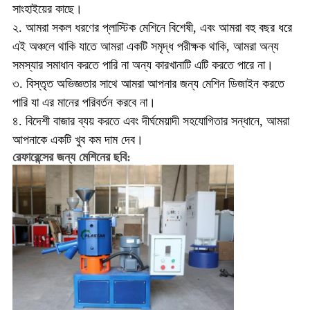
সাংহাইয়ের কাছে।
২. আমরা সকল ধরণের প্লাস্টিক মেশিনে বিশেষী, এবং আমরা বহু বছর ধরে
এই অঞ্চলে থাকি যাতে আমরা একটি সমৃদ্ধ পরীক্ষক থাকি, আমরা অন্য
সমস্যার সমাধান করতে পারি না অন্য কারখানাটি এটি করতে পারে না।
৩. বিস্তৃত অভিজ্ঞতার সাথে আমরা আপনার জন্য মেশিন ডিজাইন করতে
পারি যা এর মানের পরিবর্তন করবে না।
৪. বিদেশী বাজার ব্যয় করতে এবং দীর্ঘমেয়াদী সহযোগিতার সন্ধানে, আমরা
আপনাকে একটি খুব কম দাম দেব।
রেফারেন্সের জন্য মেশিনের ছবি: